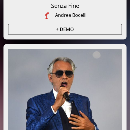
Senza Fine
Andrea Bocelli
+ DEMO