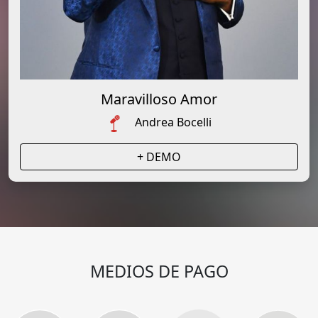
Maravilloso Amor
Andrea Bocelli
+ DEMO
MEDIOS DE PAGO