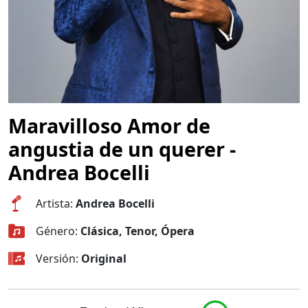
Maravilloso Amor de
angustia de un querer -
Andrea Bocelli
Artista:
Andrea Bocelli
Género:
Clásica, Tenor, Ópera
Versión:
Original