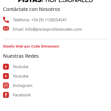
Contáctate con Nosotros
Teléfono:
+54 (9) 1158254541
Email:
info@pistasprofesionales.com
Diseño Web por Code Dimension
Nuestras Redes
Youtube
Youtube
Instagram
Facebook