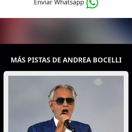
Enviar Whatsapp
MÁS PISTAS DE ANDREA BOCELLI