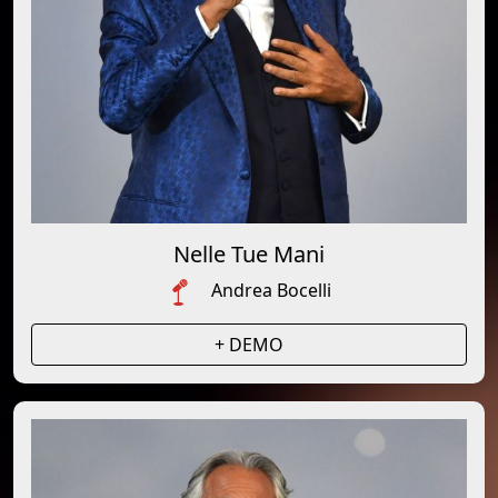
Nelle Tue Mani
Andrea Bocelli
+ DEMO