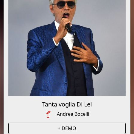
Tanta voglia Di Lei
Andrea Bocelli
+ DEMO