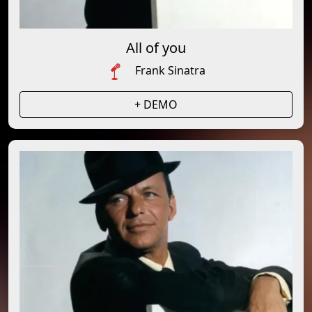
All of you
Frank Sinatra
+ DEMO