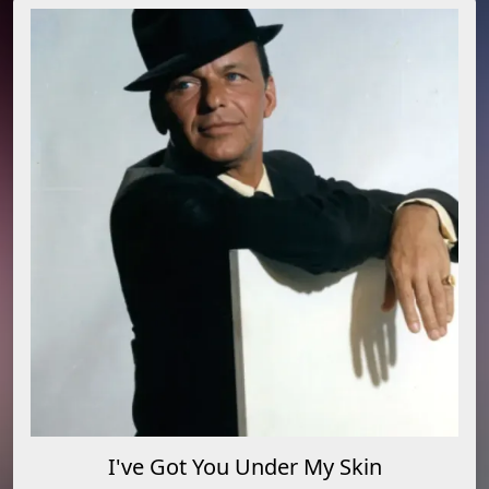
I've Got You Under My Skin