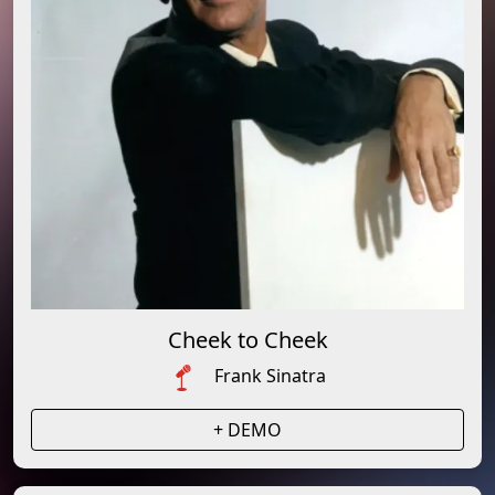
Cheek to Cheek
Frank Sinatra
+ DEMO