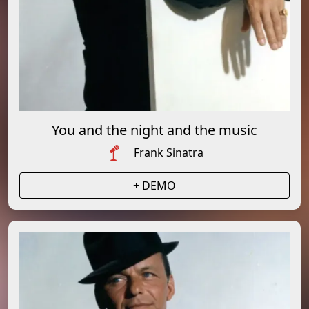
You and the night and the music
Frank Sinatra
+ DEMO