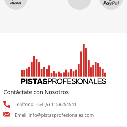
Contáctate con Nosotros
Teléfono:
+54 (9) 1158254541
Email:
info@pistasprofesionales.com