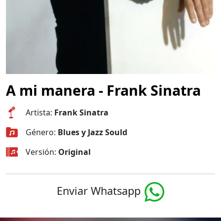
A mi manera - Frank Sinatra
Artista:
Frank Sinatra
Género:
Blues y Jazz Sould
Versión:
Original
Enviar Whatsapp