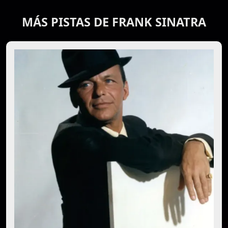
MÁS PISTAS DE FRANK SINATRA