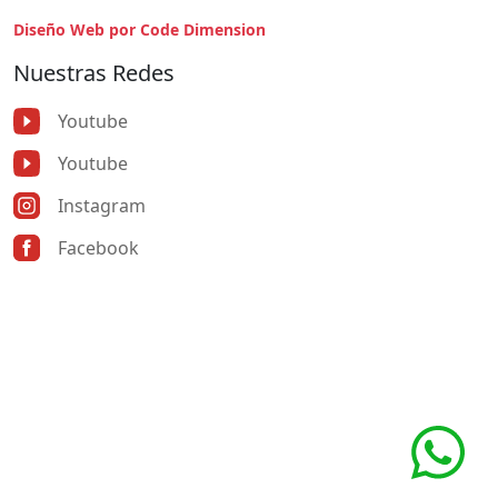
Diseño Web por Code Dimension
Nuestras Redes
Youtube
Youtube
Instagram
Facebook