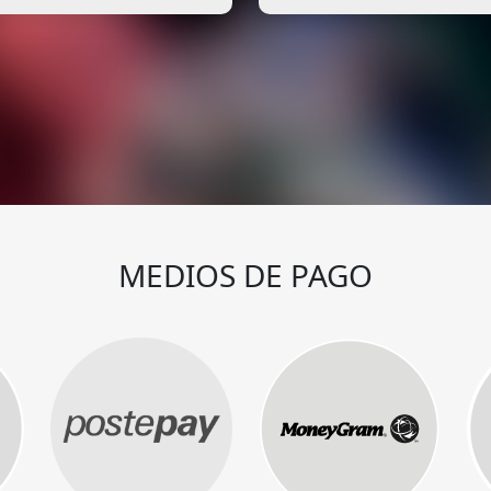
MEDIOS DE PAGO