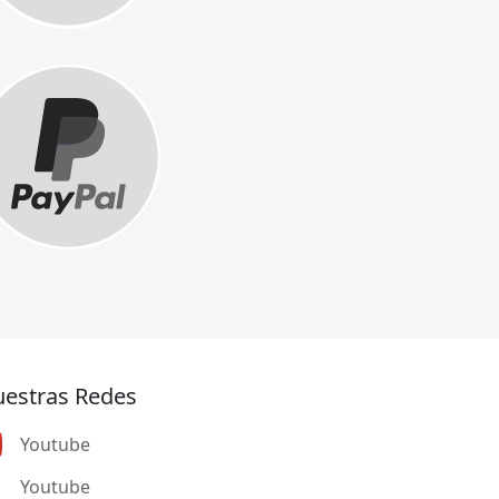
estras Redes
Youtube
Youtube