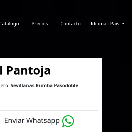
Catálogo
Precios
Contacto
Idioma - Pais
l Pantoja
ero:
Sevillanas Rumba Pasodoble
Enviar Whatsapp