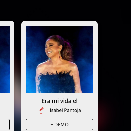
Era mi vida el
Isabel Pantoja
+ DEMO