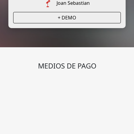
Joan Sebastian
+ DEMO
MEDIOS DE PAGO