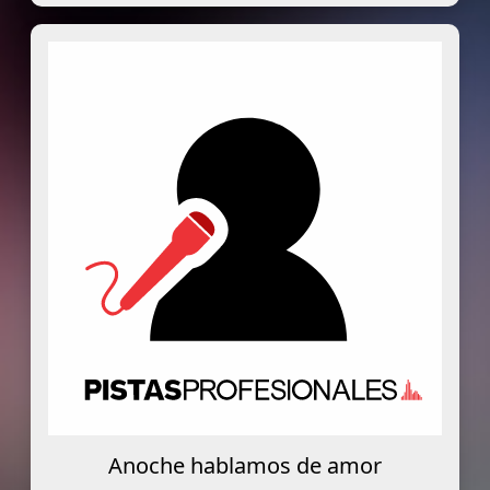
Anoche hablamos de amor