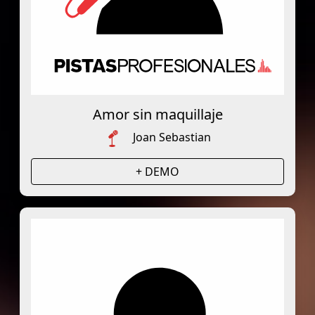
Amor sin maquillaje
Joan Sebastian
+ DEMO