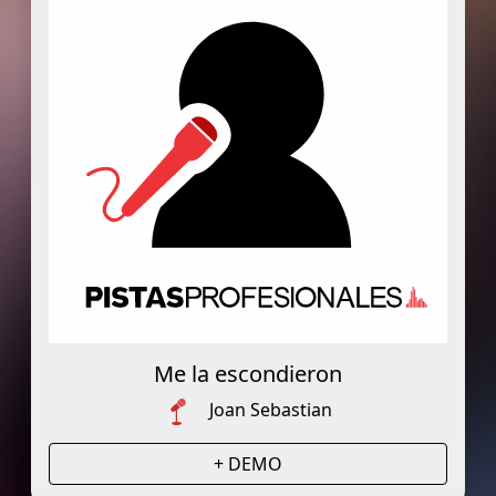
Me la escondieron
Joan Sebastian
+ DEMO