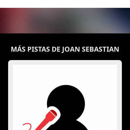
MÁS PISTAS DE JOAN SEBASTIAN