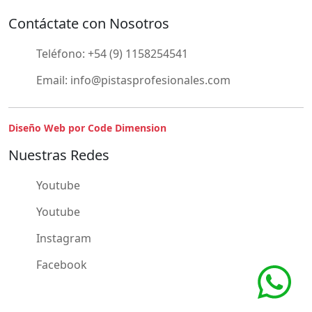
Contáctate con Nosotros
Teléfono:
+54 (9) 1158254541
Email:
info@pistasprofesionales.com
Diseño Web por Code Dimension
Nuestras Redes
Youtube
Youtube
Instagram
Facebook