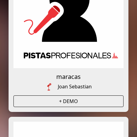
maracas
Joan Sebastian
+ DEMO