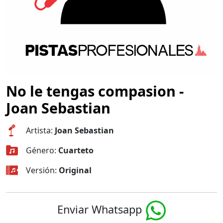
No le tengas compasion -
Joan Sebastian
Artista:
Joan Sebastian
Género:
Cuarteto
Versión:
Original
Enviar Whatsapp