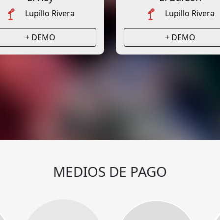
Lupillo Rivera
Lupillo Rivera
+ DEMO
+ DEMO
MEDIOS DE PAGO