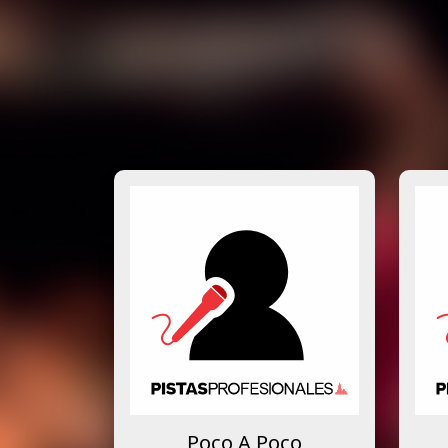
Poco A Poco