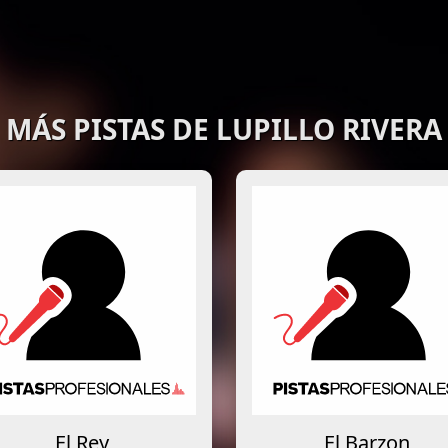
MÁS PISTAS DE LUPILLO RIVERA
El Rey
El Barzon