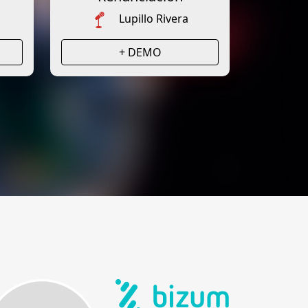
Lupillo Rivera
+ DEMO