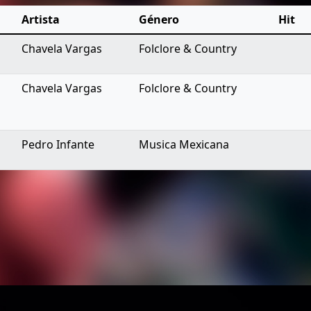
Artista
Género
Hit
Chavela Vargas
Folclore & Country
Chavela Vargas
Folclore & Country
Pedro Infante
Musica Mexicana