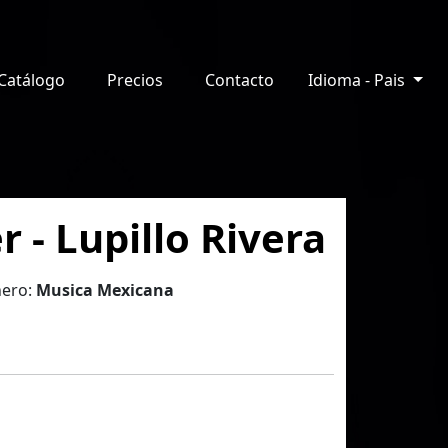
Catálogo
Precios
Contacto
Idioma - Pais
 - Lupillo Rivera
ero:
Musica Mexicana