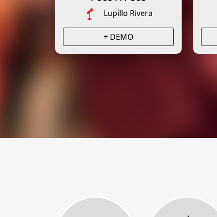
Lupillo Rivera
+ DEMO