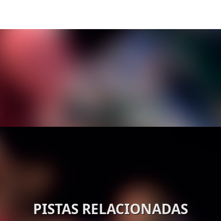
PISTAS RELACIONADAS