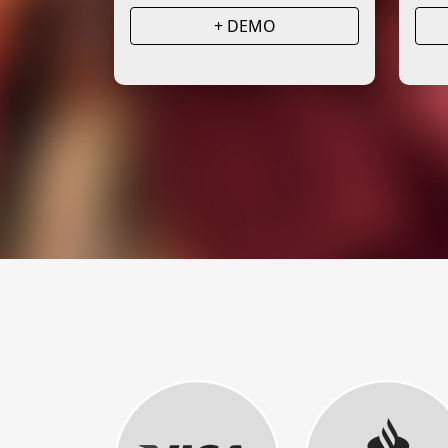
+ DEMO