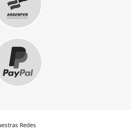
estras Redes