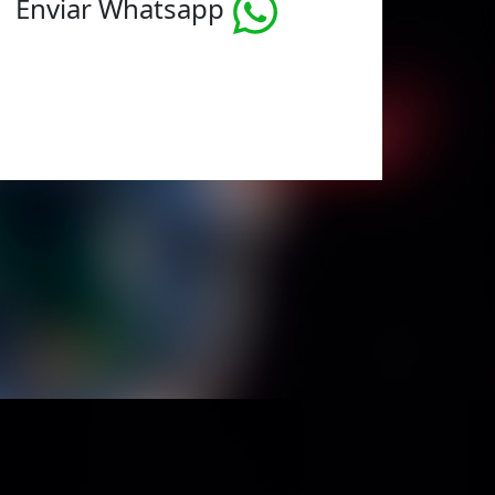
Enviar Whatsapp