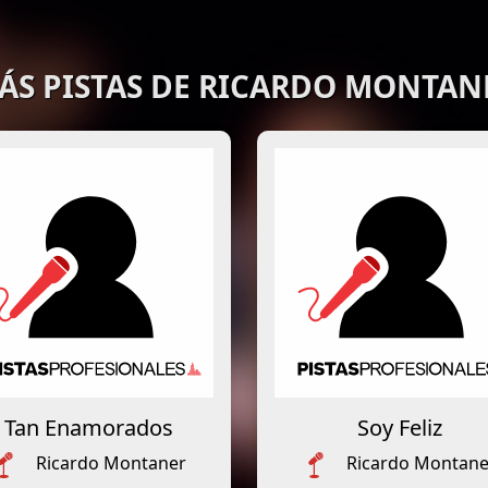
ÁS PISTAS DE RICARDO MONTAN
Tan Enamorados
Soy Feliz
Ricardo Montaner
Ricardo Montane