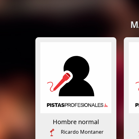
M
Hombre normal
Ricardo Montaner