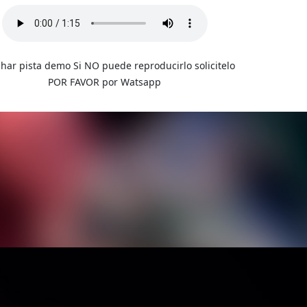
har pista demo Si NO puede reproducirlo solicitelo
POR FAVOR por Watsapp