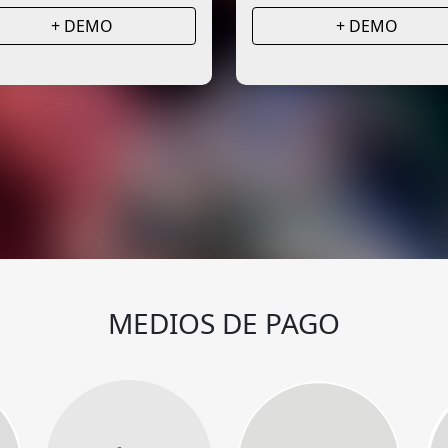
+ DEMO
+ DEMO
MEDIOS DE PAGO