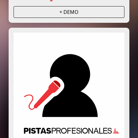
+ DEMO