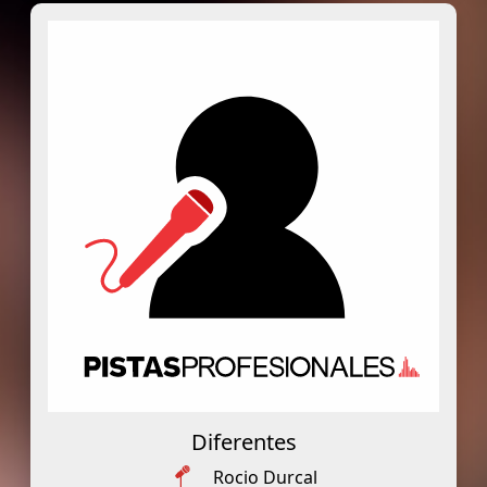
Diferentes
Rocio Durcal