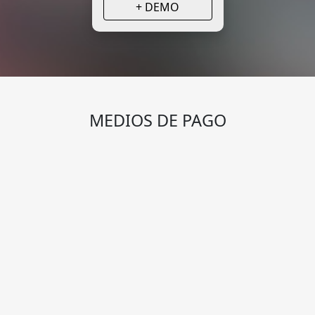
+ DEMO
MEDIOS DE PAGO