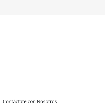
Contáctate con Nosotros