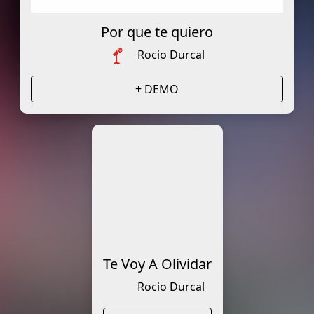
Por que te quiero
Rocio Durcal
+ DEMO
Te Voy A Olividar
Rocio Durcal