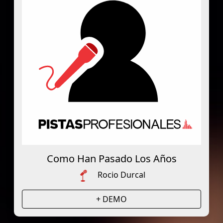
Como Han Pasado Los Años
Rocio Durcal
+ DEMO