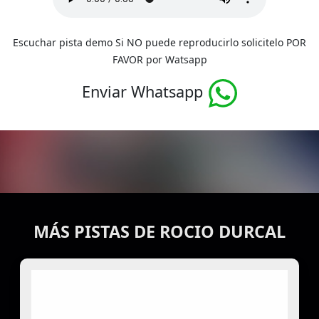
Escuchar pista demo Si NO puede reproducirlo solicitelo POR
FAVOR por Watsapp
Enviar Whatsapp
MÁS PISTAS DE ROCIO DURCAL