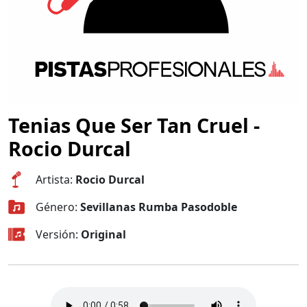
Tenias Que Ser Tan Cruel -
Rocio Durcal
Artista:
Rocio Durcal
Género:
Sevillanas Rumba Pasodoble
Versión:
Original