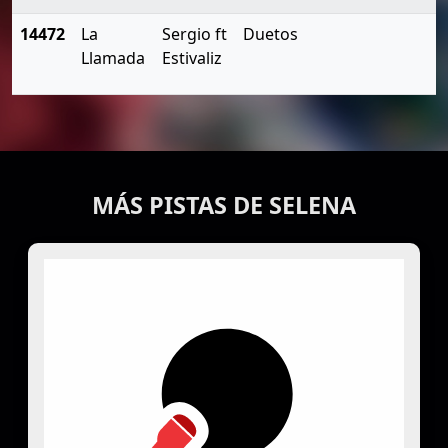
14472
La
Sergio ft
Duetos
Llamada
Estivaliz
MÁS PISTAS DE SELENA