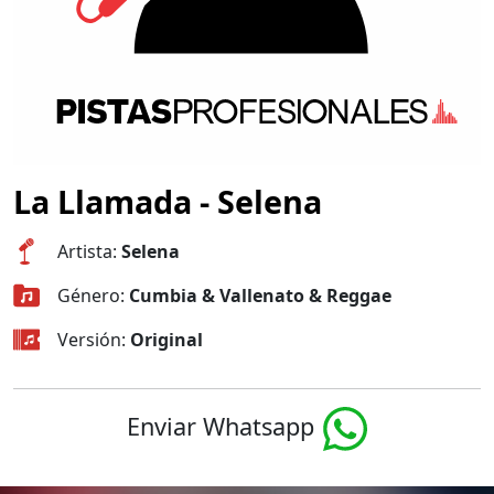
La Llamada - Selena
Artista:
Selena
Género:
Cumbia & Vallenato & Reggae
Versión:
Original
Enviar Whatsapp