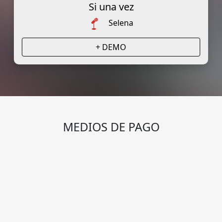
Si una vez
Selena
+ DEMO
MEDIOS DE PAGO