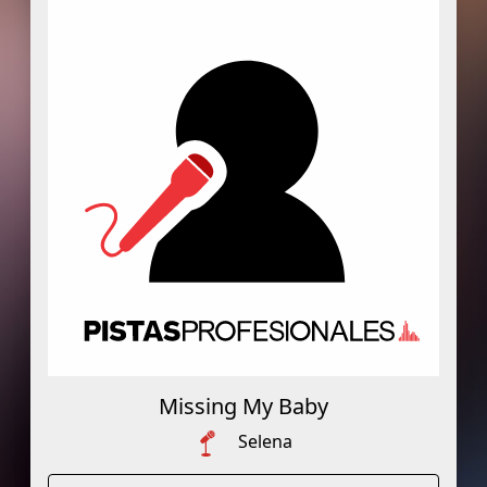
Missing My Baby
Selena