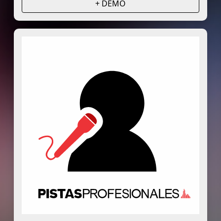
+ DEMO