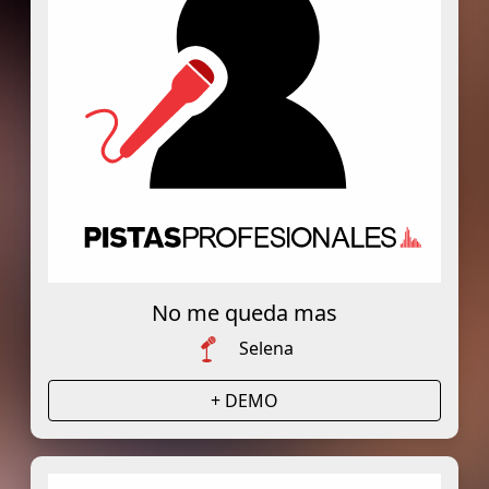
No me queda mas
Selena
+ DEMO