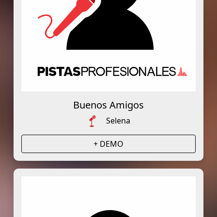
Buenos Amigos
Selena
+ DEMO