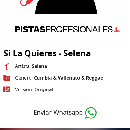
Si La Quieres - Selena
Artista:
Selena
Género:
Cumbia & Vallenato & Reggae
Versión:
Original
Enviar Whatsapp