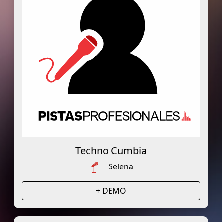
Techno Cumbia
Selena
+ DEMO