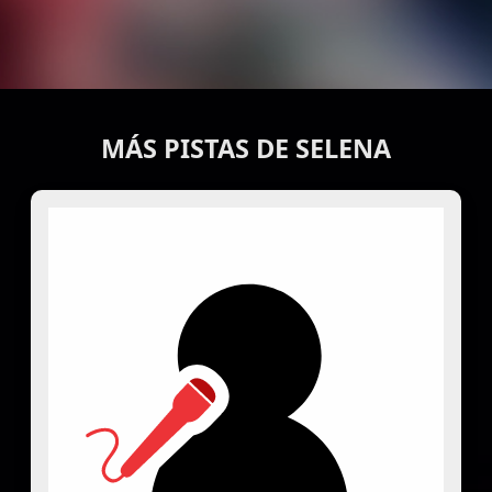
MÁS PISTAS DE SELENA