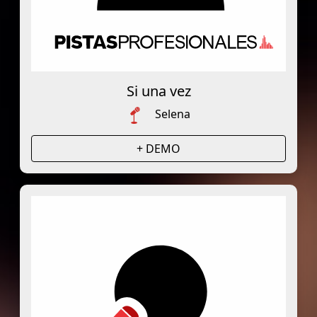
Si una vez
Selena
+ DEMO