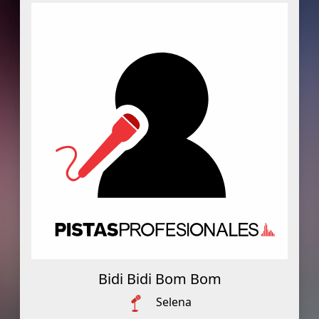
Bidi Bidi Bom Bom
Selena