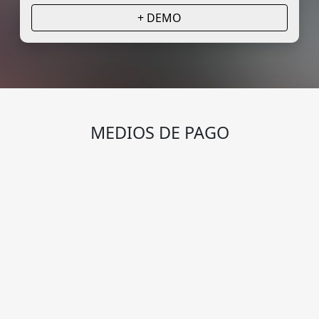
+ DEMO
MEDIOS DE PAGO