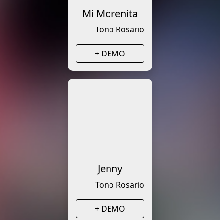
Mi Morenita
Tono Rosario
+ DEMO
Jenny
Tono Rosario
+ DEMO