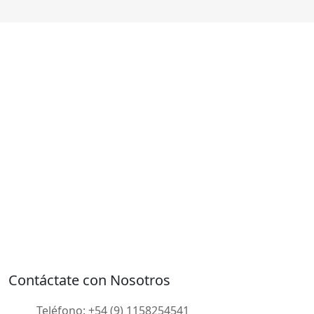
Contáctate con Nosotros
Teléfono:
+54 (9) 1158254541