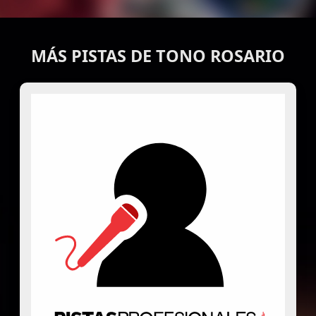
MÁS PISTAS DE TONO ROSARIO