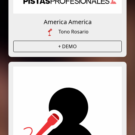
America America
Tono Rosario
+ DEMO