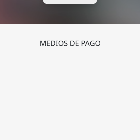
MEDIOS DE PAGO