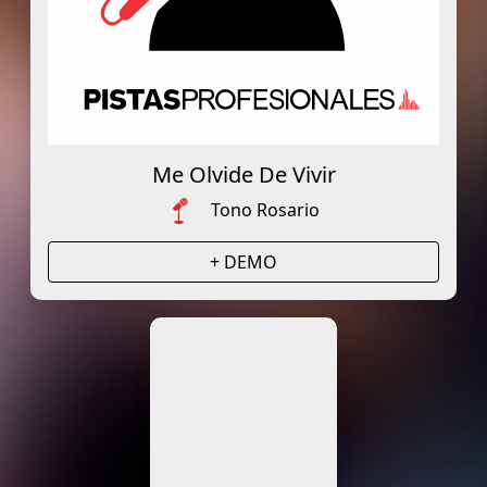
Me Olvide De Vivir
Tono Rosario
+ DEMO