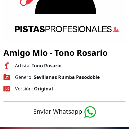
Amigo Mio - Tono Rosario
Artista:
Tono Rosario
Género:
Sevillanas Rumba Pasodoble
Versión:
Original
Enviar Whatsapp