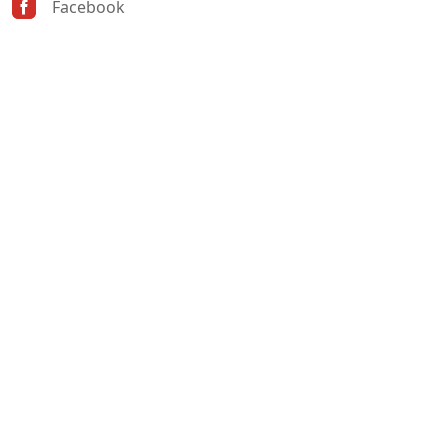
Facebook