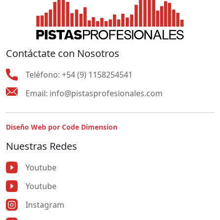
Contáctate con Nosotros
Teléfono:
+54 (9) 1158254541
Email:
info@pistasprofesionales.com
Diseño Web por Code Dimension
Nuestras Redes
Youtube
Youtube
Instagram