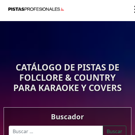
CATÁLOGO DE PISTAS DE
FOLCLORE & COUNTRY
PARA KARAOKE Y COVERS
Buscador
Buscar