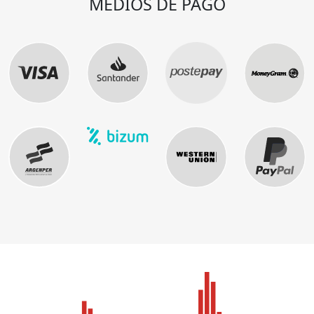
MEDIOS DE PAGO