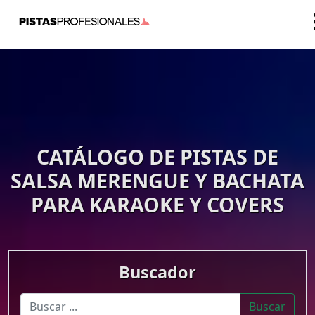
CATÁLOGO DE PISTAS DE
SALSA MERENGUE Y BACHATA
PARA KARAOKE Y COVERS
Buscador
Buscar