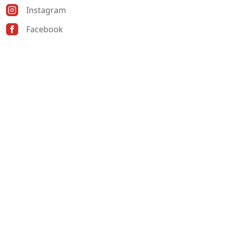
Instagram
Facebook