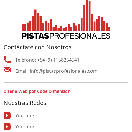
Contáctate con Nosotros
Teléfono:
+54 (9) 1158254541
Email:
info@pistasprofesionales.com
Diseño Web por Code Dimension
Nuestras Redes
Youtube
Youtube