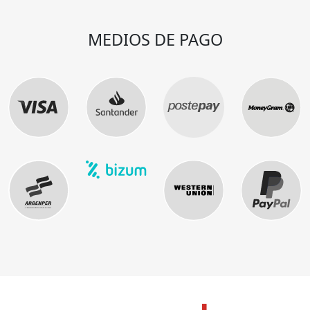
MEDIOS DE PAGO